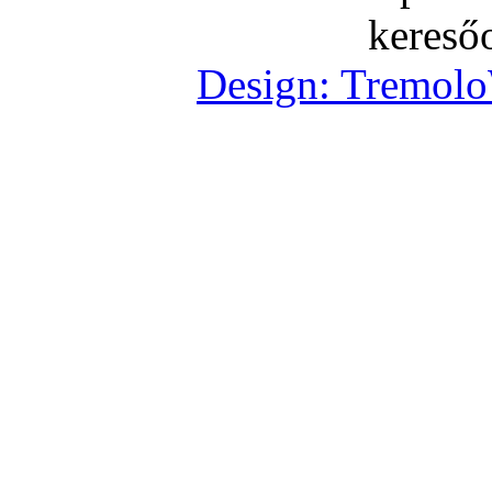
Design: Tremolo